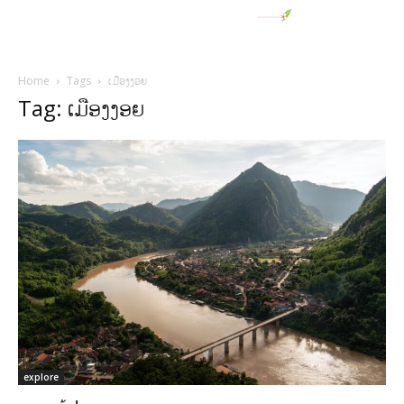
Home
Tags
ເມືອງງອຍ
Tag: ເມືອງງອຍ
explore