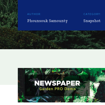
AUTHOR:
CATEGORY:
Phounsouk Samounty
Snapshot