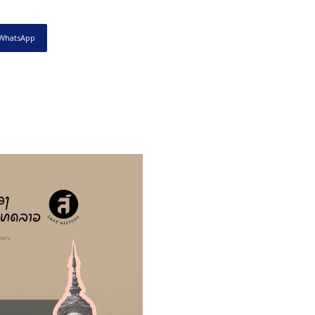
WhatsApp