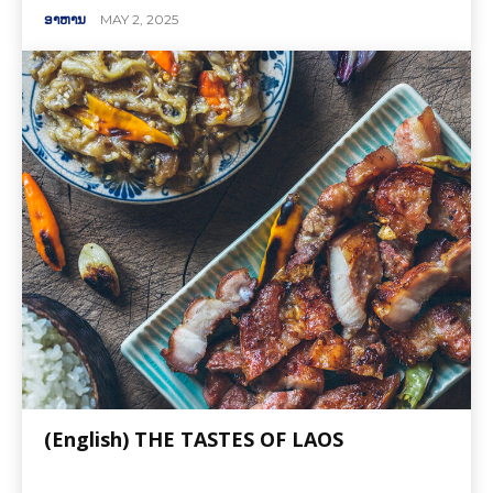
ອາຫານ
MAY 2, 2025
(English) THE TASTES OF LAOS