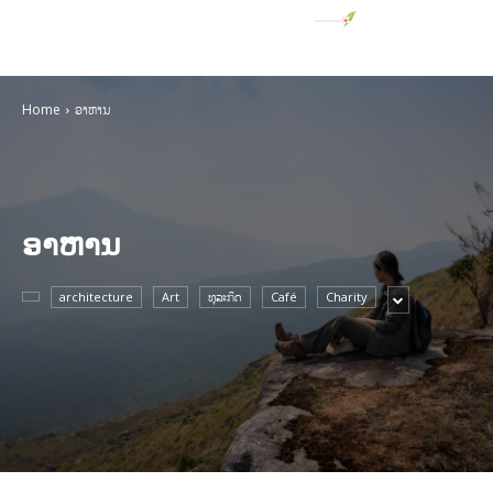
Home
ອາຫານ
ອາຫານ
architecture
Art
ທຸລະກິດ
Café
Charity