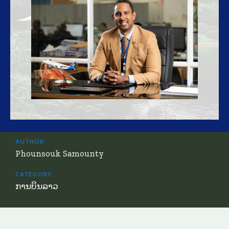
AUTHOR:
Phounsouk Samounty
CATEGORY:
ການບິນລາວ