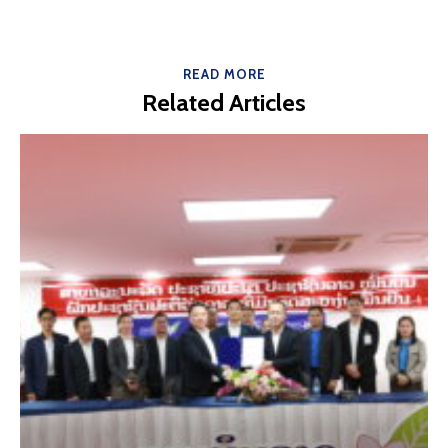
READ MORE
Related Articles