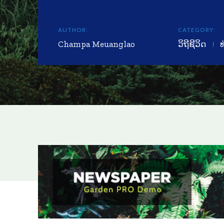
AUTHOR:
CATEGORY:
Champa Meuanglao
ວິຖີຊີວິດ
ທ