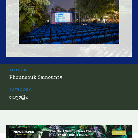
AUTHOR:
Phounsouk Samounty
CATEGORY:
ທ່ອງທ່ຽວ