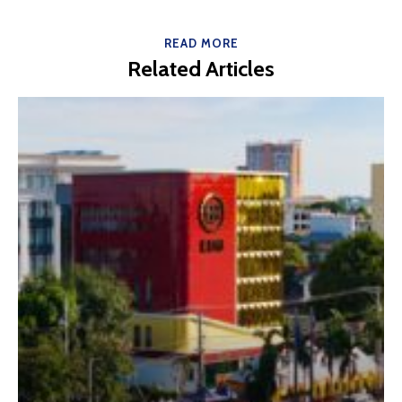
READ MORE
Related Articles