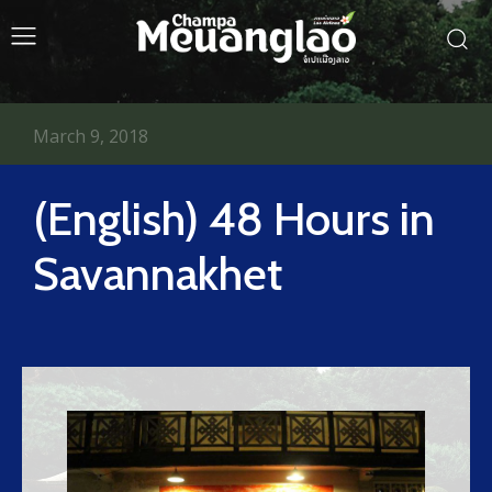
March 9, 2018
(English) 48 Hours in
Savannakhet