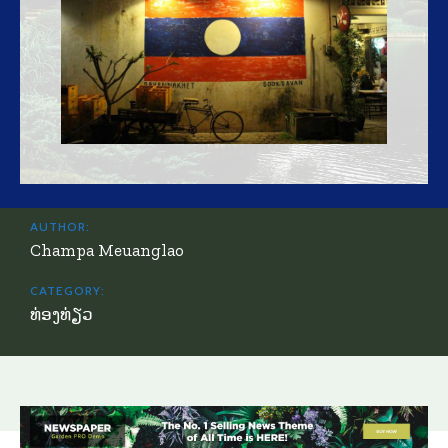
AUTHOR:
Champa Meuanglao
CATEGORY:
ທ່ອງທ່ຽວ