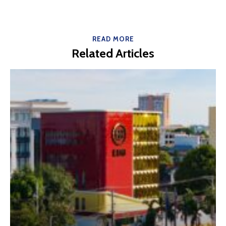
READ MORE
Related Articles