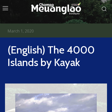
March 1, 2020
(English) The 4000
Islands by Kayak