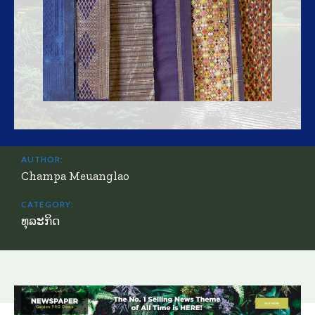
AUTHOR:
Champa Meuanglao
CATEGORY:
ທຸລະກິດ