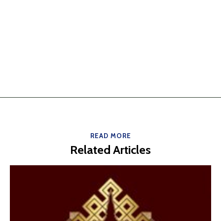
READ MORE
Related Articles